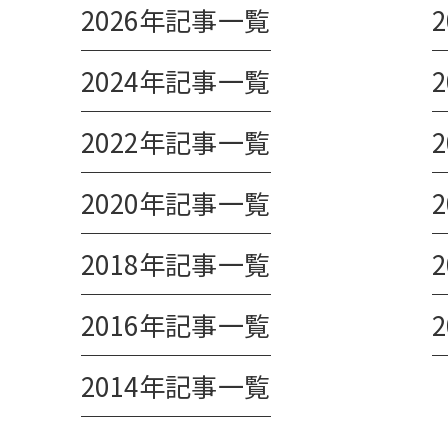
2026年記事一覧
2024年記事一覧
2022年記事一覧
2020年記事一覧
2018年記事一覧
2016年記事一覧
2014年記事一覧