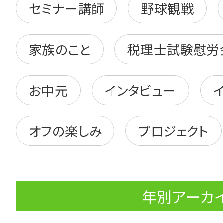
セミナー講師
野球観戦
家族のこと
税理士試験慰労
お中元
インタビュー
オフの楽しみ
プロジェクト
年別アーカ