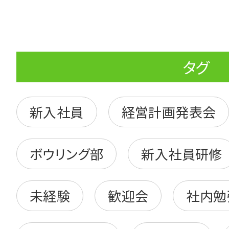
タグ
新入社員
経営計画発表会
ボウリング部
新入社員研修
未経験
歓迎会
社内勉