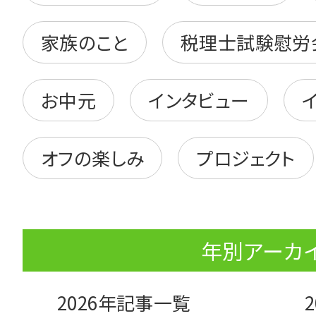
家族のこと
税理士試験慰労
お中元
インタビュー
オフの楽しみ
プロジェクト
年別アーカ
2026年記事一覧