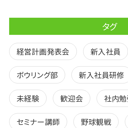
タグ
経営計画発表会
新入社員
ボウリング部
新入社員研修
未経験
歓迎会
社内勉
セミナー講師
野球観戦