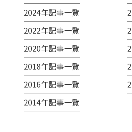
2024年記事一覧
2022年記事一覧
2020年記事一覧
2018年記事一覧
2016年記事一覧
2014年記事一覧