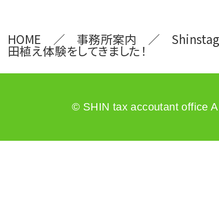
HOME
事務所案内
Shinsta
田植え体験をしてきました！
© SHIN tax accoutant office A