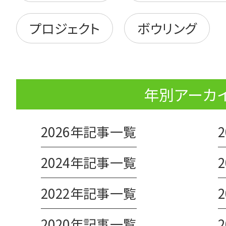
プロジェクト
ボウリング
年別アーカ
2026年記事一覧
2024年記事一覧
2022年記事一覧
2020年記事一覧