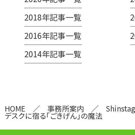
2018年記事一覧
2016年記事一覧
2014年記事一覧
HOME
事務所案内
Shinsta
デスクに宿る「ごきげん」の魔法