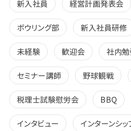
新入社員
経営計画発表会
ボウリング部
新入社員研修
未経験
歓迎会
社内勉
セミナー講師
野球観戦
税理士試験慰労会
BBQ
インタビュー
インターンシッ